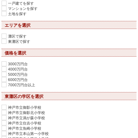
一戸建てを探す
マンションを探す
土地を探す
エリアを選択
灘区で探す
東灘区で探す
価格を選択
3000万円台
4000万円台
5000万円台
6000万円台
7000万円台以上
東灘区の学区を選択
神戸市立御影小学校
神戸市立御影北小学校
神戸市立渦が森小学校
神戸市立住吉小学校
神戸市立魚崎小学校
神戸市立本山第一小学校