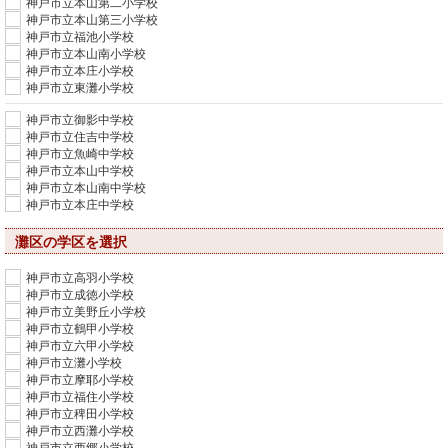
神戸市立本山第二小学校
神戸市立本山第三小学校
神戸市立福池小学校
神戸市立本山南小学校
神戸市立本庄小学校
神戸市立東灘小学校
神戸市立御影中学校
神戸市立住吉中学校
神戸市立魚崎中学校
神戸市立本山中学校
神戸市立本山南中学校
神戸市立本庄中学校
灘区の学区を選択
神戸市立高羽小学校
神戸市立成徳小学校
神戸市立美野丘小学校
神戸市立鶴甲小学校
神戸市立六甲小学校
神戸市立灘小学校
神戸市立摩耶小学校
神戸市立福住小学校
神戸市立稗田小学校
神戸市立西灘小学校