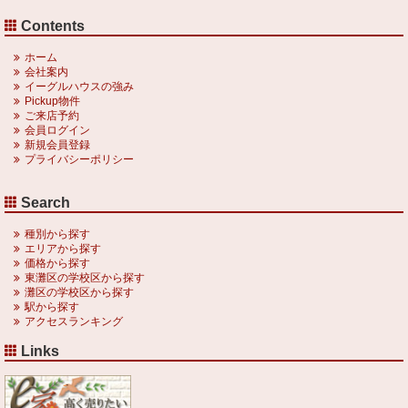
Contents
ホーム
会社案内
イーグルハウスの強み
Pickup物件
ご来店予約
会員ログイン
新規会員登録
プライバシーポリシー
Search
種別から探す
エリアから探す
価格から探す
東灘区の学校区から探す
灘区の学校区から探す
駅から探す
アクセスランキング
Links