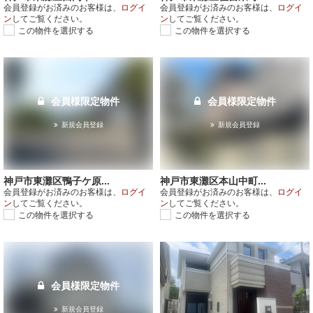
会員登録がお済みのお客様は、
ログイ
会員登録がお済みのお客様は、
ログイ
ン
してご覧ください。
ン
してご覧ください。
この物件を選択する
この物件を選択する
会員様限定物件
会員様限定物件
新規会員登録
新規会員登録
神戸市東灘区鴨子ケ原...
神戸市東灘区本山中町...
会員登録がお済みのお客様は、
ログイ
会員登録がお済みのお客様は、
ログイ
ン
してご覧ください。
ン
してご覧ください。
この物件を選択する
この物件を選択する
会員様限定物件
新規会員登録