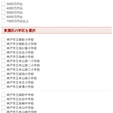
3000万円台
4000万円台
5000万円台
6000万円台
7000万円台以上
東灘区の学区を選択
神戸市立御影小学校
神戸市立御影北小学校
神戸市立渦が森小学校
神戸市立住吉小学校
神戸市立魚崎小学校
神戸市立本山第一小学校
神戸市立本山第二小学校
神戸市立本山第三小学校
神戸市立福池小学校
神戸市立本山南小学校
神戸市立本庄小学校
神戸市立東灘小学校
神戸市立御影中学校
神戸市立住吉中学校
神戸市立魚崎中学校
神戸市立本山中学校
神戸市立本山南中学校