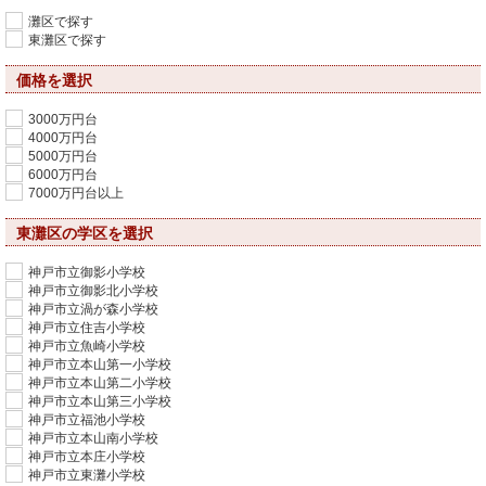
灘区で探す
東灘区で探す
価格を選択
3000万円台
4000万円台
5000万円台
6000万円台
7000万円台以上
東灘区の学区を選択
神戸市立御影小学校
神戸市立御影北小学校
神戸市立渦が森小学校
神戸市立住吉小学校
神戸市立魚崎小学校
神戸市立本山第一小学校
神戸市立本山第二小学校
神戸市立本山第三小学校
神戸市立福池小学校
神戸市立本山南小学校
神戸市立本庄小学校
神戸市立東灘小学校