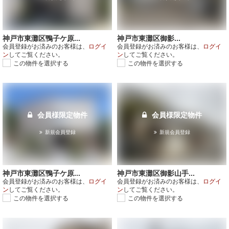
神戸市東灘区鴨子ケ原...
神戸市東灘区御影...
会員登録がお済みのお客様は、
ログイ
会員登録がお済みのお客様は、
ログイ
ン
してご覧ください。
ン
してご覧ください。
この物件を選択する
この物件を選択する
会員様限定物件
会員様限定物件
新規会員登録
新規会員登録
神戸市東灘区鴨子ケ原...
神戸市東灘区御影山手...
会員登録がお済みのお客様は、
ログイ
会員登録がお済みのお客様は、
ログイ
ン
してご覧ください。
ン
してご覧ください。
この物件を選択する
この物件を選択する