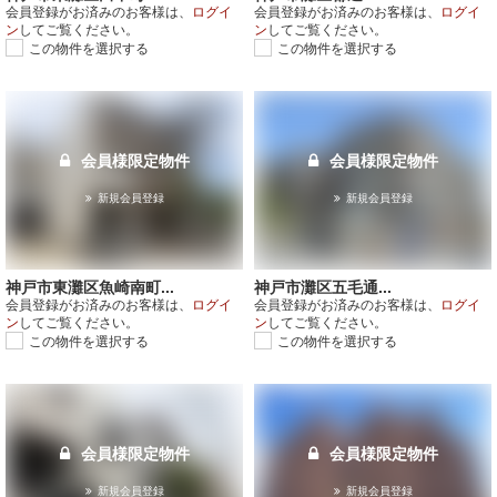
会員登録がお済みのお客様は、
ログイ
会員登録がお済みのお客様は、
ログイ
ン
してご覧ください。
ン
してご覧ください。
この物件を選択する
この物件を選択する
会員様限定物件
会員様限定物件
新規会員登録
新規会員登録
神戸市東灘区魚崎南町...
神戸市灘区五毛通...
会員登録がお済みのお客様は、
ログイ
会員登録がお済みのお客様は、
ログイ
ン
してご覧ください。
ン
してご覧ください。
この物件を選択する
この物件を選択する
会員様限定物件
会員様限定物件
新規会員登録
新規会員登録