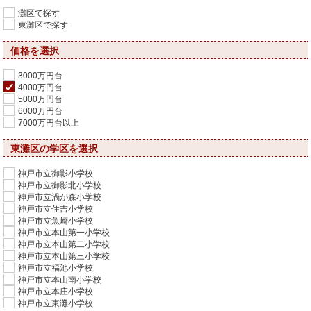
灘区で探す
東灘区で探す
価格を選択
3000万円台
4000万円台
5000万円台
6000万円台
7000万円台以上
東灘区の学区を選択
神戸市立御影小学校
神戸市立御影北小学校
神戸市立渦が森小学校
神戸市立住吉小学校
神戸市立魚崎小学校
神戸市立本山第一小学校
神戸市立本山第二小学校
神戸市立本山第三小学校
神戸市立福池小学校
神戸市立本山南小学校
神戸市立本庄小学校
神戸市立東灘小学校