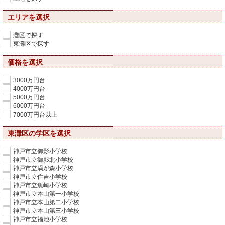
エリアを選択
灘区で探す
東灘区で探す
価格を選択
3000万円台
4000万円台
5000万円台
6000万円台
7000万円台以上
東灘区の学区を選択
神戸市立御影小学校
神戸市立御影北小学校
神戸市立渦が森小学校
神戸市立住吉小学校
神戸市立魚崎小学校
神戸市立本山第一小学校
神戸市立本山第二小学校
神戸市立本山第三小学校
神戸市立福池小学校