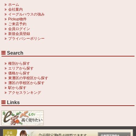
ホーム
会社案内
イーグルハウスの強み
Pickup物件
ご来店予約
会員ログイン
新規会員登録
プライバシーポリシー
Search
種別から探す
エリアから探す
価格から探す
東灘区の学校区から探す
灘区の学校区から探す
駅から探す
アクセスランキング
Links