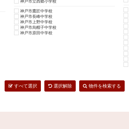
神戸市立西郷小学校
神戸市鷹匠中学校
神戸市長峰中学校
神戸市上野中学校
神戸市烏帽子中学校
神戸市原田中学校
すべて選択
選択解除
物件を検索する