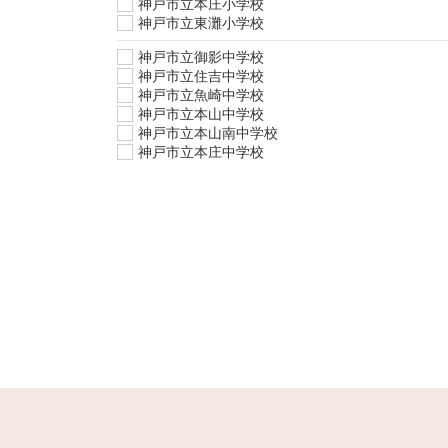
神戸市立本庄小学校
神戸市立東灘小学校
神戸市立御影中学校
神戸市立住吉中学校
神戸市立魚崎中学校
神戸市立本山中学校
神戸市立本山南中学校
神戸市立本庄中学校