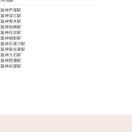
JR灘駅
阪神芦屋駅
阪神深江駅
阪神青木駅
阪神魚崎駅
阪神住吉駅
阪神御影駅
阪神石屋川駅
阪神新在家駅
阪神大石駅
阪神西灘駅
阪神岩屋駅