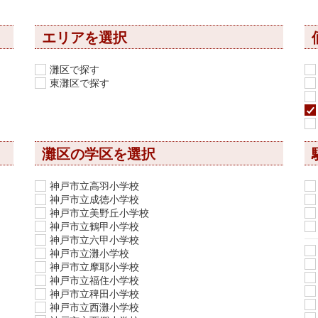
エリアを選択
灘区で探す
東灘区で探す
灘区の学区を選択
神戸市立高羽小学校
神戸市立成徳小学校
神戸市立美野丘小学校
神戸市立鶴甲小学校
神戸市立六甲小学校
神戸市立灘小学校
神戸市立摩耶小学校
神戸市立福住小学校
神戸市立稗田小学校
神戸市立西灘小学校