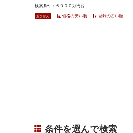
検索条件：６０００万円台
価格の安い順
登録の古い順
並び替え
条件を選んで検索