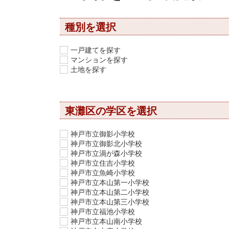
種別を選択
一戸建てを探す
マンションを探す
土地を探す
東灘区の学区を選択
神戸市立御影小学校
神戸市立御影北小学校
神戸市立渦が森小学校
神戸市立住吉小学校
神戸市立魚崎小学校
神戸市立本山第一小学校
神戸市立本山第二小学校
神戸市立本山第三小学校
神戸市立福池小学校
神戸市立本山南小学校