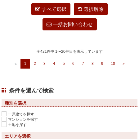
すべて選択
選択解除
一括お問い合わせ
全421件中 1〜20件目を表示しています
«
1
2
3
4
5
6
7
8
9
10
»
条件を選んで検索
種別を選択
一戸建てを探す
マンションを探す
土地を探す
エリアを選択