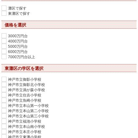
灘区で探す
東灘区で探す
価格を選択
3000万円台
4000万円台
5000万円台
6000万円台
7000万円台以上
東灘区の学区を選択
神戸市立御影小学校
神戸市立御影北小学校
神戸市立渦が森小学校
神戸市立住吉小学校
神戸市立魚崎小学校
神戸市立本山第一小学校
神戸市立本山第二小学校
神戸市立本山第三小学校
神戸市立福池小学校
神戸市立本山南小学校
神戸市立本庄小学校
神戸市立東灘小学校