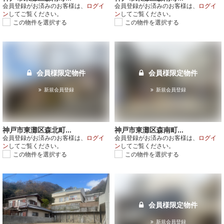
会員登録がお済みのお客様は、
ログイ
会員登録がお済みのお客様は、
ログイ
ン
してご覧ください。
ン
してご覧ください。
この物件を選択する
この物件を選択する
会員様限定物件
会員様限定物件
新規会員登録
新規会員登録
神戸市東灘区森北町...
神戸市東灘区森南町...
会員登録がお済みのお客様は、
ログイ
会員登録がお済みのお客様は、
ログイ
ン
してご覧ください。
ン
してご覧ください。
この物件を選択する
この物件を選択する
会員様限定物件
新規会員登録