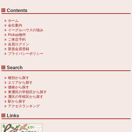
Contents
ホーム
会社案内
イーグルハウスの強み
Pickup物件
ご来店予約
会員ログイン
新規会員登録
プライバシーポリシー
Search
種別から探す
エリアから探す
価格から探す
東灘区の学校区から探す
灘区の学校区から探す
駅から探す
アクセスランキング
Links