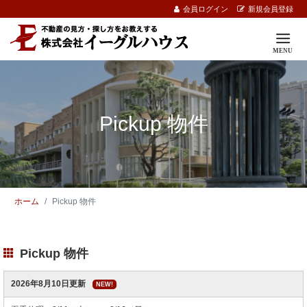
会員ログイン
新規会員登録
Pickup 物件
ホーム
Pickup 物件
Pickup 物件
2026年8月10日更新
NEW!