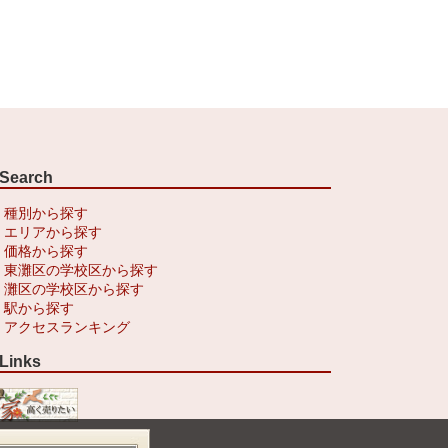
Search
種別から探す
エリアから探す
価格から探す
東灘区の学校区から探す
灘区の学校区から探す
駅から探す
アクセスランキング
Links