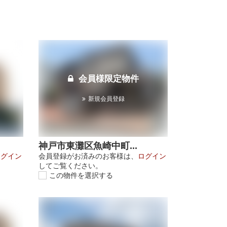
会員様限定物件
新規会員登録
神戸市東灘区魚崎中町...
ログイン
会員登録がお済みのお客様は、
ログイン
してご覧ください。
この物件を選択する