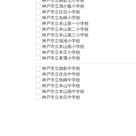
神戸市立御影北小学校
神戸市立渦が森小学校
神戸市立住吉小学校
神戸市立魚崎小学校
神戸市立本山第一小学校
神戸市立本山第二小学校
神戸市立本山第三小学校
神戸市立福池小学校
神戸市立本山南小学校
神戸市立本庄小学校
神戸市立東灘小学校
神戸市立御影中学校
神戸市立住吉中学校
神戸市立魚崎中学校
神戸市立本山中学校
神戸市立本山南中学校
神戸市立本庄中学校