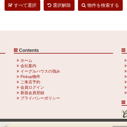
すべて選択
選択解除
物件を検索する
Contents
ホーム
会社案内
イーグルハウスの強み
Pickup物件
ご来店予約
会員ログイン
新規会員登録
プライバシーポリシー