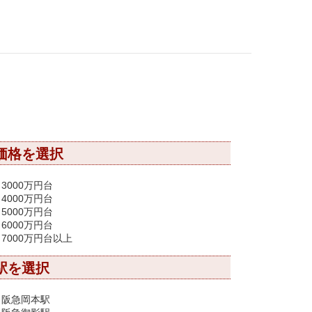
価格を選択
3000万円台
4000万円台
5000万円台
6000万円台
7000万円台以上
駅を選択
阪急岡本駅