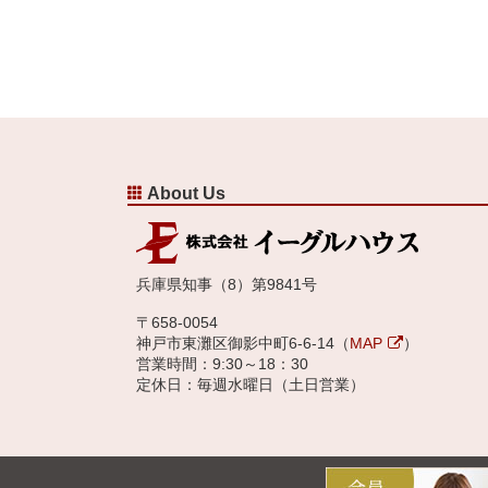
About Us
兵庫県知事（8）第9841号
〒658-0054
神戸市東灘区御影中町6-6-14（
MAP
）
営業時間：9:30～18：30
定休日：毎週水曜日（土日営業）