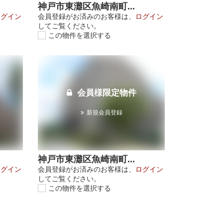
神戸市東灘区魚崎南町...
ログイン
会員登録がお済みのお客様は、
ログイン
してご覧ください。
この物件を選択する
会員様限定物件
新規会員登録
神戸市東灘区魚崎南町...
ログイン
会員登録がお済みのお客様は、
ログイン
してご覧ください。
この物件を選択する