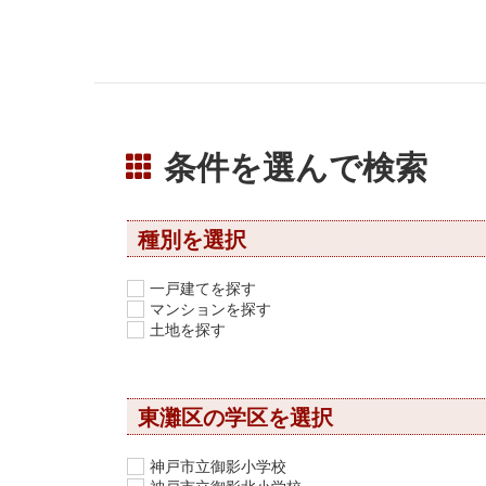
条件を選んで検索
種別を選択
一戸建てを探す
マンションを探す
土地を探す
東灘区の学区を選択
神戸市立御影小学校