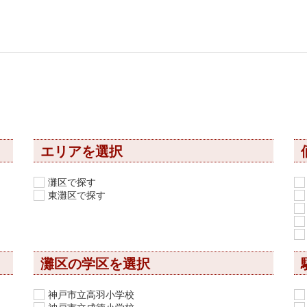
エリアを選択
灘区で探す
東灘区で探す
灘区の学区を選択
神戸市立高羽小学校