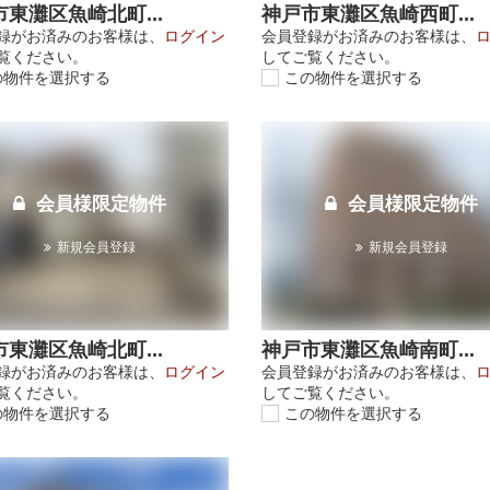
東灘区魚崎北町...
神戸市東灘区魚崎西町...
録がお済みのお客様は、
ログイン
会員登録がお済みのお客様は、
覧ください。
してご覧ください。
の物件を選択する
この物件を選択する
会員様限定物件
会員様限定物件
新規会員登録
新規会員登録
東灘区魚崎北町...
神戸市東灘区魚崎南町...
録がお済みのお客様は、
ログイン
会員登録がお済みのお客様は、
覧ください。
してご覧ください。
の物件を選択する
この物件を選択する