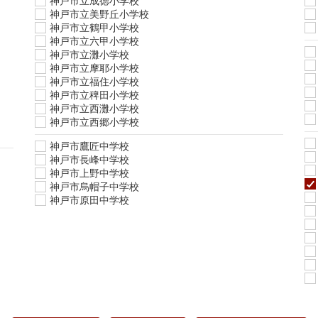
神戸市立成徳小学校
神戸市立美野丘小学校
神戸市立鶴甲小学校
神戸市立六甲小学校
神戸市立灘小学校
神戸市立摩耶小学校
神戸市立福住小学校
神戸市立稗田小学校
神戸市立西灘小学校
神戸市立西郷小学校
神戸市鷹匠中学校
神戸市長峰中学校
神戸市上野中学校
神戸市烏帽子中学校
神戸市原田中学校