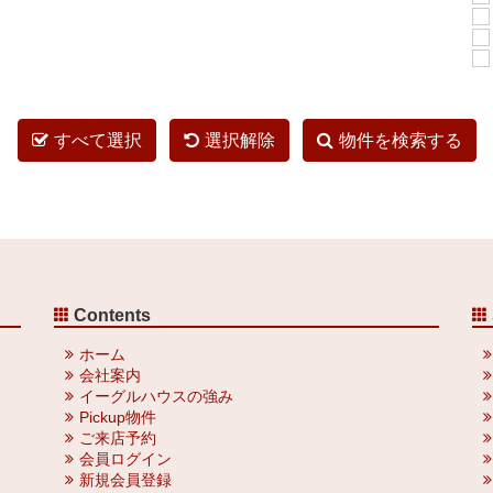
すべて選択
選択解除
物件を検索する
Contents
ホーム
会社案内
イーグルハウスの強み
Pickup物件
ご来店予約
会員ログイン
新規会員登録