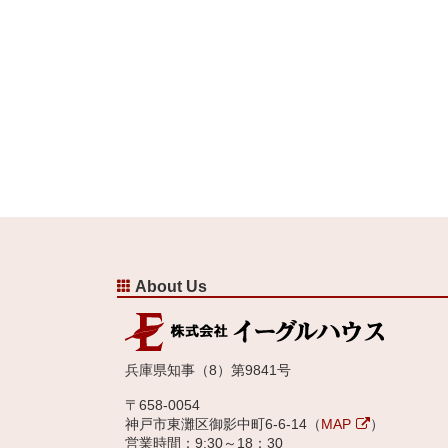
About Us
兵庫県知事（8）第9841号
〒658-0054
神戸市東灘区御影中町6-6-14（
MAP
）
営業時間：9:30～18：30