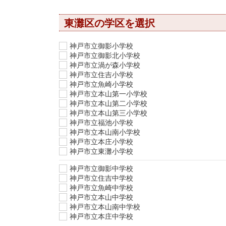
東灘区の学区を選択
神戸市立御影小学校
神戸市立御影北小学校
神戸市立渦が森小学校
神戸市立住吉小学校
神戸市立魚崎小学校
神戸市立本山第一小学校
神戸市立本山第二小学校
神戸市立本山第三小学校
神戸市立福池小学校
神戸市立本山南小学校
神戸市立本庄小学校
神戸市立東灘小学校
神戸市立御影中学校
神戸市立住吉中学校
神戸市立魚崎中学校
神戸市立本山中学校
神戸市立本山南中学校
神戸市立本庄中学校