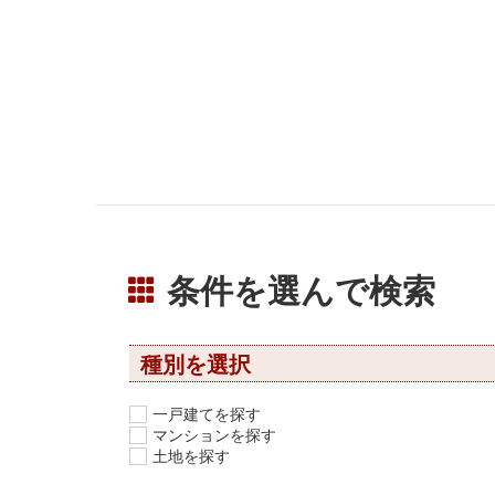
条件を選んで検索
種別を選択
一戸建てを探す
マンションを探す
土地を探す