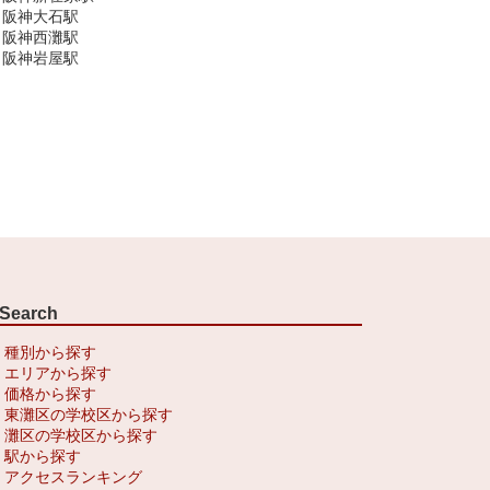
阪神大石駅
阪神西灘駅
阪神岩屋駅
Search
種別から探す
エリアから探す
価格から探す
東灘区の学校区から探す
灘区の学校区から探す
駅から探す
アクセスランキング