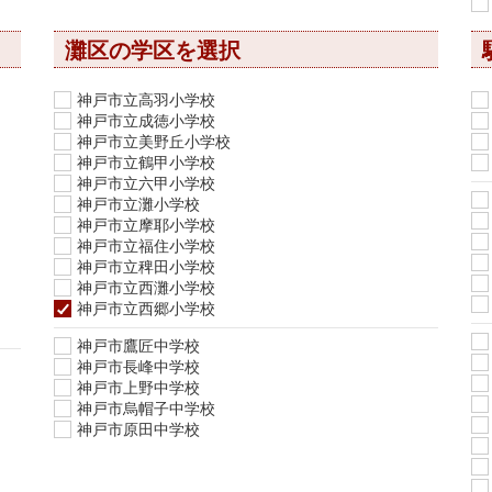
灘区の学区を選択
神戸市立高羽小学校
神戸市立成徳小学校
神戸市立美野丘小学校
神戸市立鶴甲小学校
神戸市立六甲小学校
神戸市立灘小学校
神戸市立摩耶小学校
神戸市立福住小学校
神戸市立稗田小学校
神戸市立西灘小学校
神戸市立西郷小学校
神戸市鷹匠中学校
神戸市長峰中学校
神戸市上野中学校
神戸市烏帽子中学校
神戸市原田中学校