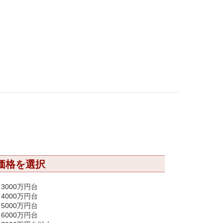
価格を選択
3000万円台
4000万円台
5000万円台
6000万円台