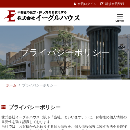
会員ログイン
新規会員登録
プライバシーポリシー
ホーム
プライバシーポリシー
プライバシーポリシー
株式会社イーグルハウス（以下「当社」といいます。）は、お客様の個人情報の
重要性を強く認識しております。
当社では、お客様からお預りする個人情報を、個人情報保護に関する法令を遵守