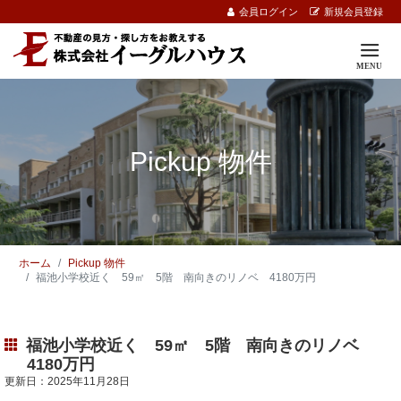
会員ログイン
新規会員登録
Pickup 物件
ホーム
Pickup 物件
福池小学校近く 59㎡ 5階 南向きのリノベ 4180万円
福池小学校近く 59㎡ 5階 南向きのリノベ
4180万円
更新日：2025年11月28日