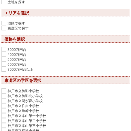
土地を探す
エリアを選択
灘区で探す
東灘区で探す
価格を選択
3000万円台
4000万円台
5000万円台
6000万円台
7000万円台以上
東灘区の学区を選択
神戸市立御影小学校
神戸市立御影北小学校
神戸市立渦が森小学校
神戸市立住吉小学校
神戸市立魚崎小学校
神戸市立本山第一小学校
神戸市立本山第二小学校
神戸市立本山第三小学校
神戸市立福池小学校