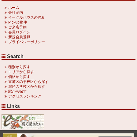
ホーム
会社案内
イーグルハウスの強み
Pickup物件
ご来店予約
会員ログイン
新規会員登録
プライバシーポリシー
Search
種別から探す
エリアから探す
価格から探す
東灘区の学校区から探す
灘区の学校区から探す
駅から探す
アクセスランキング
Links