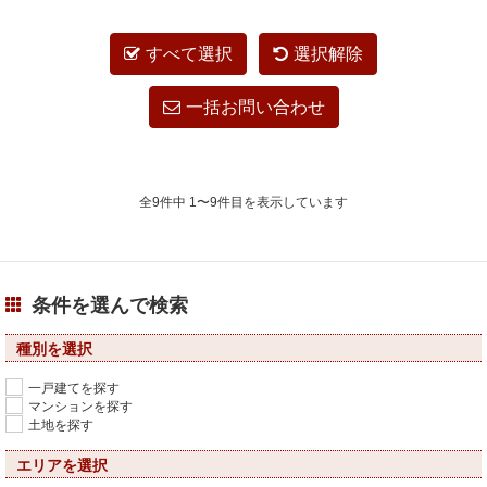
すべて選択
選択解除
一括お問い合わせ
全9件中 1〜9件目を表示しています
条件を選んで検索
種別を選択
一戸建てを探す
マンションを探す
土地を探す
エリアを選択