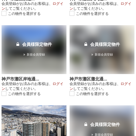
会員登録がお済みのお客様は、
ログイ
会員登録がお済みのお客様は、
ログイ
ン
してご覧ください。
ン
してご覧ください。
この物件を選択する
この物件を選択する
会員様限定物件
会員様限定物件
新規会員登録
新規会員登録
神戸市灘区岸地通...
神戸市灘区灘北通...
会員登録がお済みのお客様は、
ログイ
会員登録がお済みのお客様は、
ログイ
ン
してご覧ください。
ン
してご覧ください。
この物件を選択する
この物件を選択する
会員様限定物件
新規会員登録