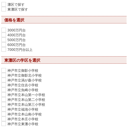
灘区で探す
東灘区で探す
価格を選択
3000万円台
4000万円台
5000万円台
6000万円台
7000万円台以上
東灘区の学区を選択
神戸市立御影小学校
神戸市立御影北小学校
神戸市立渦が森小学校
神戸市立住吉小学校
神戸市立魚崎小学校
神戸市立本山第一小学校
神戸市立本山第二小学校
神戸市立本山第三小学校
神戸市立福池小学校
神戸市立本山南小学校
神戸市立本庄小学校
神戸市立東灘小学校