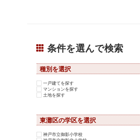
条件を選んで検索
種別を選択
一戸建てを探す
マンションを探す
土地を探す
東灘区の学区を選択
神戸市立御影小学校