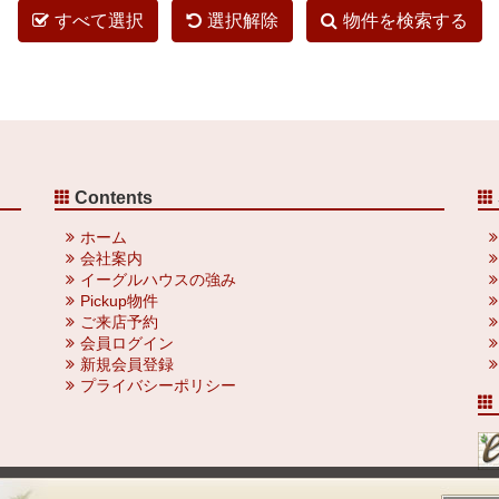
すべて選択
選択解除
物件を検索する
Contents
ホーム
会社案内
イーグルハウスの強み
Pickup物件
ご来店予約
会員ログイン
新規会員登録
プライバシーポリシー