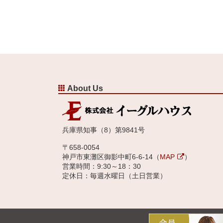
About Us
兵庫県知事（8）第9841号
〒658-0054
神戸市東灘区御影中町6-6-14（
MAP
）
営業時間：9:30～18：30
定休日：毎週水曜日（土日営業）