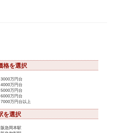
価格を選択
3000万円台
4000万円台
5000万円台
6000万円台
7000万円台以上
駅を選択
阪急岡本駅