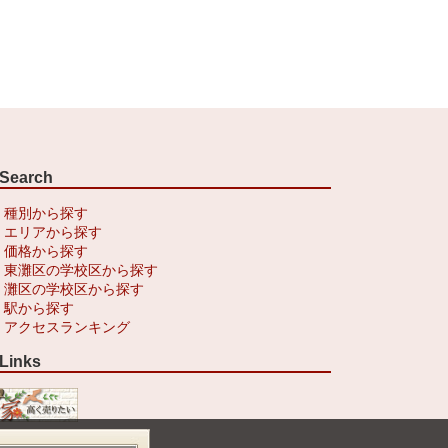
Search
種別から探す
エリアから探す
価格から探す
東灘区の学校区から探す
灘区の学校区から探す
駅から探す
アクセスランキング
Links