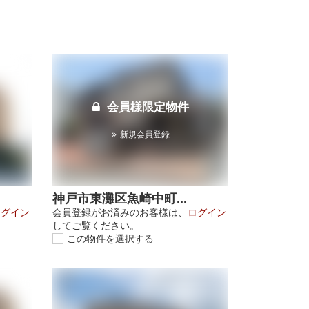
会員様限定物件
新規会員登録
神戸市東灘区魚崎中町...
ログイン
会員登録がお済みのお客様は、
ログイン
してご覧ください。
この物件を選択する