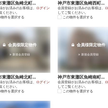
東灘区魚崎北町...
神戸市東灘区魚崎西町...
録がお済みのお客様は、
ログイン
会員登録がお済みのお客様は、
覧ください。
してご覧ください。
の物件を選択する
この物件を選択する
会員様限定物件
会員様限定物件
新規会員登録
新規会員登録
東灘区魚崎北町...
神戸市東灘区魚崎南町...
録がお済みのお客様は、
ログイン
会員登録がお済みのお客様は、
覧ください。
してご覧ください。
の物件を選択する
この物件を選択する