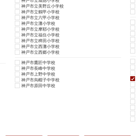
神戸市立成徳小学校
神戸市立美野丘小学校
神戸市立鶴甲小学校
神戸市立六甲小学校
神戸市立灘小学校
神戸市立摩耶小学校
神戸市立福住小学校
神戸市立稗田小学校
神戸市立西灘小学校
神戸市立西郷小学校
神戸市鷹匠中学校
神戸市長峰中学校
神戸市上野中学校
神戸市烏帽子中学校
神戸市原田中学校