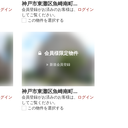
神戸市東灘区魚崎南町...
ログイン
会員登録がお済みのお客様は、
ログイン
してご覧ください。
この物件を選択する
会員様限定物件
新規会員登録
神戸市東灘区魚崎南町...
ログイン
会員登録がお済みのお客様は、
ログイン
してご覧ください。
この物件を選択する