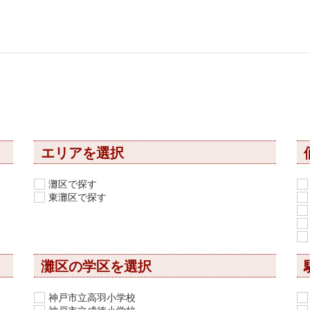
エリアを選択
灘区で探す
東灘区で探す
灘区の学区を選択
神戸市立高羽小学校