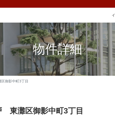
物件詳細
灘区御影中町3丁目
 東灘区御影中町3丁目