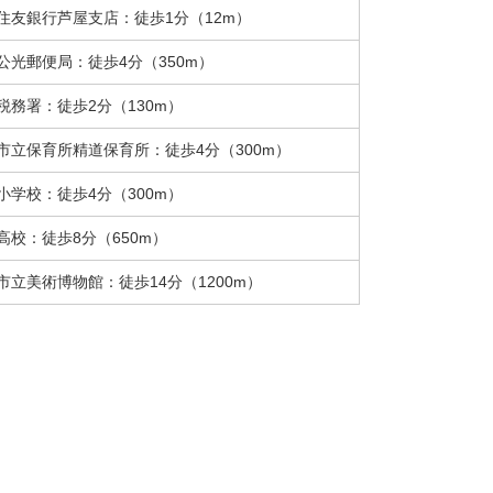
住友銀行芦屋支店：徒歩1分（12m）
公光郵便局：徒歩4分（350m）
税務署：徒歩2分（130m）
市立保育所精道保育所：徒歩4分（300m）
小学校：徒歩4分（300m）
高校：徒歩8分（650m）
市立美術博物館：徒歩14分（1200m）