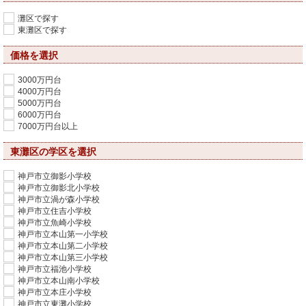
灘区で探す
東灘区で探す
価格を選択
3000万円台
4000万円台
5000万円台
6000万円台
7000万円台以上
東灘区の学区を選択
神戸市立御影小学校
神戸市立御影北小学校
神戸市立渦が森小学校
神戸市立住吉小学校
神戸市立魚崎小学校
神戸市立本山第一小学校
神戸市立本山第二小学校
神戸市立本山第三小学校
神戸市立福池小学校
神戸市立本山南小学校
神戸市立本庄小学校
神戸市立東灘小学校