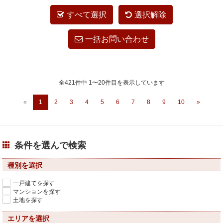
すべて選択
選択解除
一括お問い合わせ
全421件中 1〜20件目を表示しています
«
1
2
3
4
5
6
7
8
9
10
»
条件を選んで検索
種別を選択
一戸建てを探す
マンションを探す
土地を探す
エリアを選択