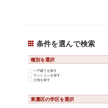
条件を選んで検索
種別を選択
一戸建てを探す
マンションを探す
土地を探す
東灘区の学区を選択