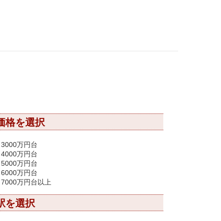
価格を選択
3000万円台
4000万円台
5000万円台
6000万円台
7000万円台以上
駅を選択