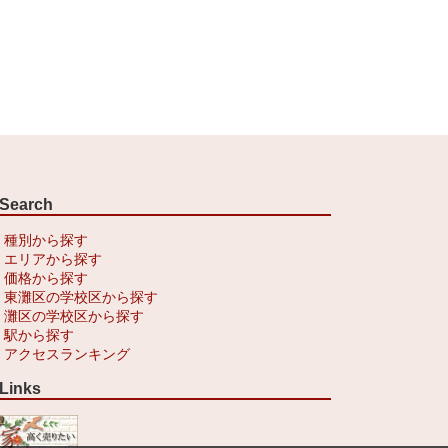
Search
種別から探す
エリアから探す
価格から探す
東灘区の学校区から探す
灘区の学校区から探す
駅から探す
アクセスランキング
Links