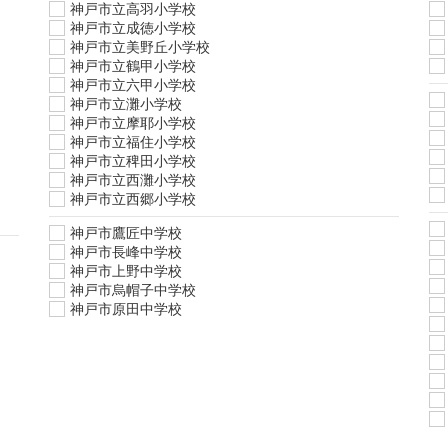
神戸市立高羽小学校
神戸市立成徳小学校
神戸市立美野丘小学校
神戸市立鶴甲小学校
神戸市立六甲小学校
神戸市立灘小学校
神戸市立摩耶小学校
神戸市立福住小学校
神戸市立稗田小学校
神戸市立西灘小学校
神戸市立西郷小学校
神戸市鷹匠中学校
神戸市長峰中学校
神戸市上野中学校
神戸市烏帽子中学校
神戸市原田中学校