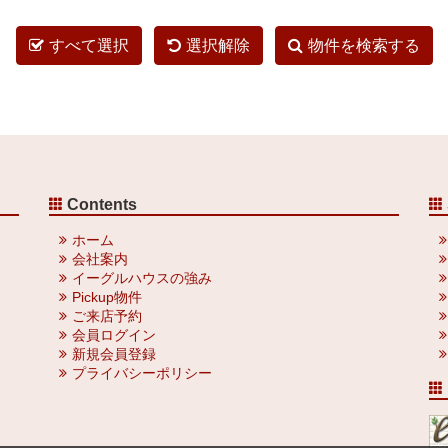
すべて選択
選択解除
物件を検索する
Contents
ホーム
会社案内
イーグルハウスの強み
Pickup物件
ご来店予約
会員ログイン
新規会員登録
プライバシーポリシー