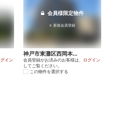
会員様限定物件
新規会員登録
神戸市東灘区西岡本...
ログイン
会員登録がお済みのお客様は、
ログイン
してご覧ください。
この物件を選択する