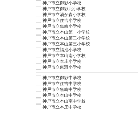
神戸市立御影小学校
神戸市立御影北小学校
神戸市立渦が森小学校
神戸市立住吉小学校
神戸市立魚崎小学校
神戸市立本山第一小学校
神戸市立本山第二小学校
神戸市立本山第三小学校
神戸市立福池小学校
神戸市立本山南小学校
神戸市立本庄小学校
神戸市立東灘小学校
神戸市立御影中学校
神戸市立住吉中学校
神戸市立魚崎中学校
神戸市立本山中学校
神戸市立本山南中学校
神戸市立本庄中学校