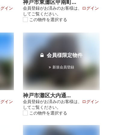
神戸市東灘区甲南町...
ログイン
会員登録がお済みのお客様は、
ログイン
してご覧ください。
この物件を選択する
会員様限定物件
新規会員登録
神戸市灘区大内通...
ログイン
会員登録がお済みのお客様は、
ログイン
してご覧ください。
この物件を選択する