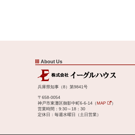
About Us
兵庫県知事（8）第9841号
〒658-0054
神戸市東灘区御影中町6-6-14（
MAP
）
営業時間：9:30～18：30
定休日：毎週水曜日（土日営業）