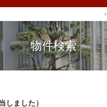
物件検索
該当しました）