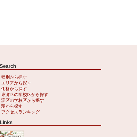
Search
種別から探す
エリアから探す
価格から探す
東灘区の学校区から探す
灘区の学校区から探す
駅から探す
アクセスランキング
Links