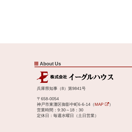
About Us
兵庫県知事（8）第9841号
〒658-0054
神戸市東灘区御影中町6-6-14（
MAP
）
営業時間：9:30～18：30
定休日：毎週水曜日（土日営業）