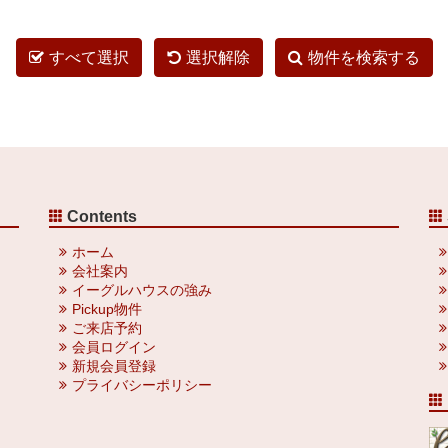
すべて選択
選択解除
物件を検索する
Contents
ホーム
会社案内
イーグルハウスの強み
Pickup物件
ご来店予約
会員ログイン
新規会員登録
プライバシーポリシー