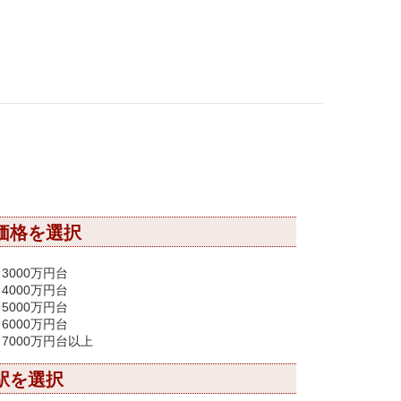
価格を選択
3000万円台
4000万円台
5000万円台
6000万円台
7000万円台以上
駅を選択