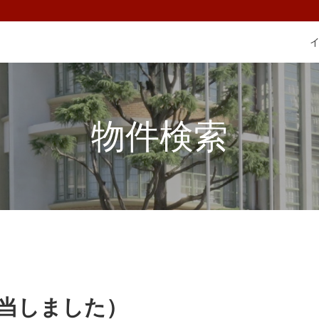
物件検索
該当しました）