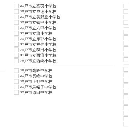
神戸市立高羽小学校
神戸市立成徳小学校
神戸市立美野丘小学校
神戸市立鶴甲小学校
神戸市立六甲小学校
神戸市立灘小学校
神戸市立摩耶小学校
神戸市立福住小学校
神戸市立稗田小学校
神戸市立西灘小学校
神戸市立西郷小学校
神戸市鷹匠中学校
神戸市長峰中学校
神戸市上野中学校
神戸市烏帽子中学校
神戸市原田中学校