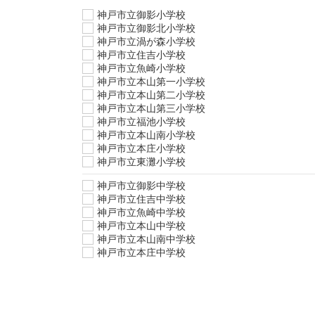
神戸市立御影小学校
神戸市立御影北小学校
神戸市立渦が森小学校
神戸市立住吉小学校
神戸市立魚崎小学校
神戸市立本山第一小学校
神戸市立本山第二小学校
神戸市立本山第三小学校
神戸市立福池小学校
神戸市立本山南小学校
神戸市立本庄小学校
神戸市立東灘小学校
神戸市立御影中学校
神戸市立住吉中学校
神戸市立魚崎中学校
神戸市立本山中学校
神戸市立本山南中学校
神戸市立本庄中学校