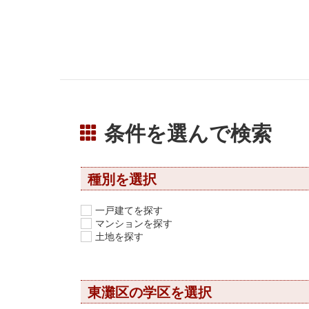
条件を選んで検索
種別を選択
一戸建てを探す
マンションを探す
土地を探す
東灘区の学区を選択