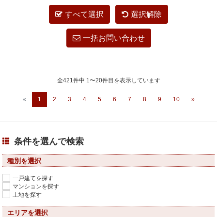
すべて選択
選択解除
一括お問い合わせ
全421件中 1〜20件目を表示しています
«
1
2
3
4
5
6
7
8
9
10
»
条件を選んで検索
種別を選択
一戸建てを探す
マンションを探す
土地を探す
エリアを選択