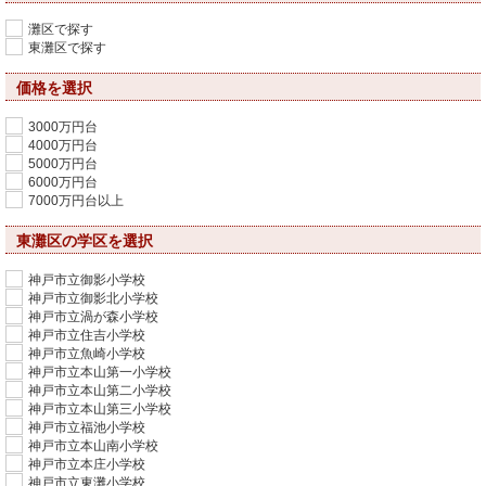
灘区で探す
東灘区で探す
価格を選択
3000万円台
4000万円台
5000万円台
6000万円台
7000万円台以上
東灘区の学区を選択
神戸市立御影小学校
神戸市立御影北小学校
神戸市立渦が森小学校
神戸市立住吉小学校
神戸市立魚崎小学校
神戸市立本山第一小学校
神戸市立本山第二小学校
神戸市立本山第三小学校
神戸市立福池小学校
神戸市立本山南小学校
神戸市立本庄小学校
神戸市立東灘小学校