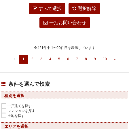
すべて選択
選択解除
一括お問い合わせ
全421件中 1〜20件目を表示しています
«
1
2
3
4
5
6
7
8
9
10
»
条件を選んで検索
種別を選択
一戸建てを探す
マンションを探す
土地を探す
エリアを選択