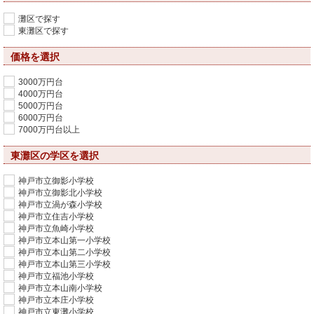
灘区で探す
東灘区で探す
価格を選択
3000万円台
4000万円台
5000万円台
6000万円台
7000万円台以上
東灘区の学区を選択
神戸市立御影小学校
神戸市立御影北小学校
神戸市立渦が森小学校
神戸市立住吉小学校
神戸市立魚崎小学校
神戸市立本山第一小学校
神戸市立本山第二小学校
神戸市立本山第三小学校
神戸市立福池小学校
神戸市立本山南小学校
神戸市立本庄小学校
神戸市立東灘小学校