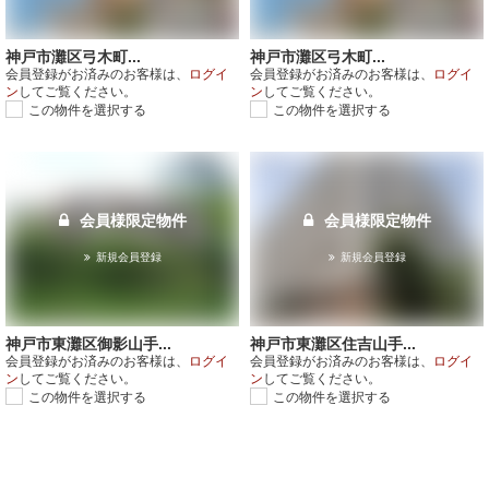
神戸市灘区弓木町...
神戸市灘区弓木町...
会員登録がお済みのお客様は、
ログイ
会員登録がお済みのお客様は、
ログイ
ン
してご覧ください。
ン
してご覧ください。
この物件を選択する
この物件を選択する
会員様限定物件
会員様限定物件
新規会員登録
新規会員登録
神戸市東灘区御影山手...
神戸市東灘区住吉山手...
会員登録がお済みのお客様は、
ログイ
会員登録がお済みのお客様は、
ログイ
ン
してご覧ください。
ン
してご覧ください。
この物件を選択する
この物件を選択する