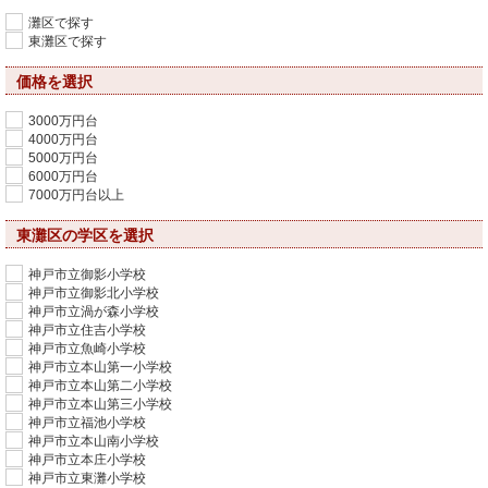
灘区で探す
東灘区で探す
価格を選択
3000万円台
4000万円台
5000万円台
6000万円台
7000万円台以上
東灘区の学区を選択
神戸市立御影小学校
神戸市立御影北小学校
神戸市立渦が森小学校
神戸市立住吉小学校
神戸市立魚崎小学校
神戸市立本山第一小学校
神戸市立本山第二小学校
神戸市立本山第三小学校
神戸市立福池小学校
神戸市立本山南小学校
神戸市立本庄小学校
神戸市立東灘小学校