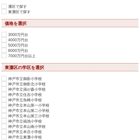
灘区で探す
東灘区で探す
価格を選択
3000万円台
4000万円台
5000万円台
6000万円台
7000万円台以上
東灘区の学区を選択
神戸市立御影小学校
神戸市立御影北小学校
神戸市立渦が森小学校
神戸市立住吉小学校
神戸市立魚崎小学校
神戸市立本山第一小学校
神戸市立本山第二小学校
神戸市立本山第三小学校
神戸市立福池小学校
神戸市立本山南小学校
神戸市立本庄小学校
神戸市立東灘小学校