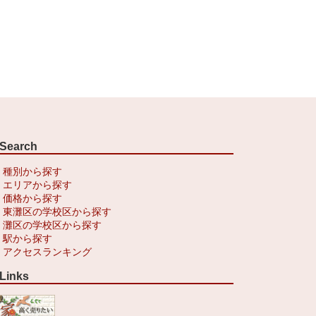
Search
種別から探す
エリアから探す
価格から探す
東灘区の学校区から探す
灘区の学校区から探す
駅から探す
アクセスランキング
Links