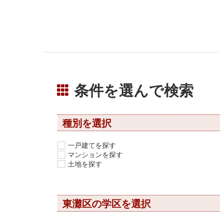
条件を選んで検索
種別を選択
一戸建てを探す
マンションを探す
土地を探す
東灘区の学区を選択