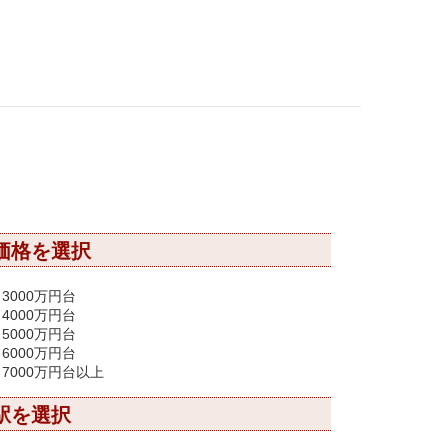
価格を選択
3000万円台
4000万円台
5000万円台
6000万円台
7000万円台以上
駅を選択