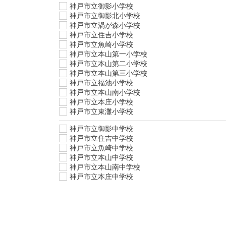
神戸市立御影小学校
神戸市立御影北小学校
神戸市立渦が森小学校
神戸市立住吉小学校
神戸市立魚崎小学校
神戸市立本山第一小学校
神戸市立本山第二小学校
神戸市立本山第三小学校
神戸市立福池小学校
神戸市立本山南小学校
神戸市立本庄小学校
神戸市立東灘小学校
神戸市立御影中学校
神戸市立住吉中学校
神戸市立魚崎中学校
神戸市立本山中学校
神戸市立本山南中学校
神戸市立本庄中学校