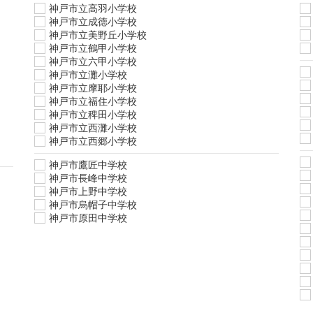
神戸市立高羽小学校
神戸市立成徳小学校
神戸市立美野丘小学校
神戸市立鶴甲小学校
神戸市立六甲小学校
神戸市立灘小学校
神戸市立摩耶小学校
神戸市立福住小学校
神戸市立稗田小学校
神戸市立西灘小学校
神戸市立西郷小学校
神戸市鷹匠中学校
神戸市長峰中学校
神戸市上野中学校
神戸市烏帽子中学校
神戸市原田中学校