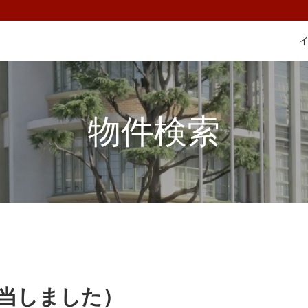
物件検索
該当しました）