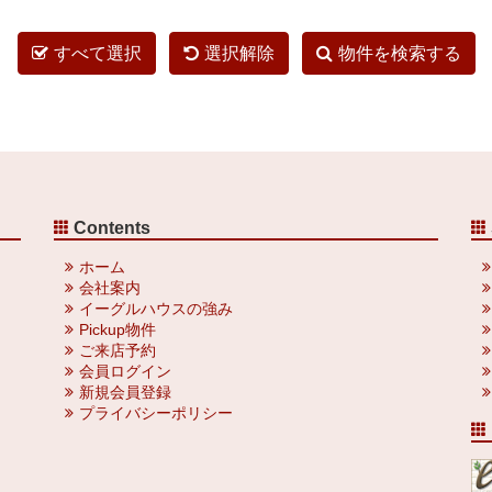
すべて選択
選択解除
物件を検索する
Contents
ホーム
会社案内
イーグルハウスの強み
Pickup物件
ご来店予約
会員ログイン
新規会員登録
プライバシーポリシー