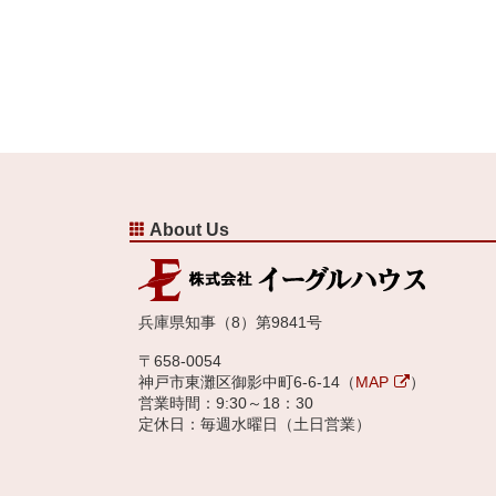
About Us
兵庫県知事（8）第9841号
〒658-0054
神戸市東灘区御影中町6-6-14（
MAP
）
営業時間：9:30～18：30
定休日：毎週水曜日（土日営業）