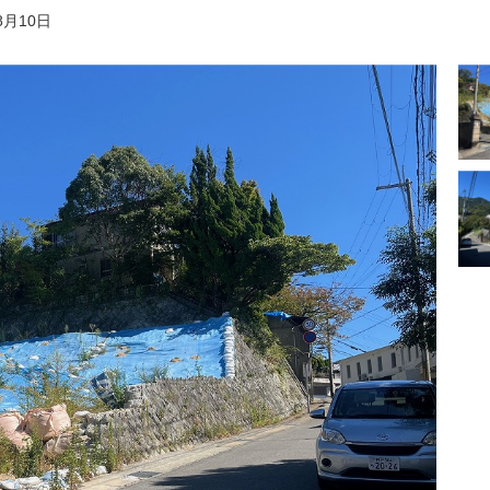
8月10日