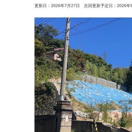
更新日：2026年7月27日
次回更新予定日：2026年