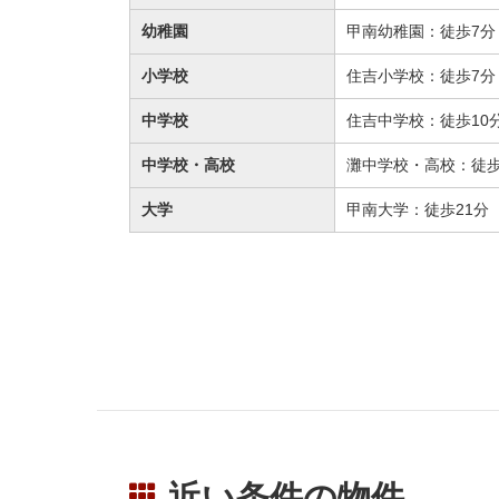
幼稚園
甲南幼稚園：徒歩7分（
小学校
住吉小学校：徒歩7分（
中学校
住吉中学校：徒歩10分
中学校・高校
灘中学校・高校：徒歩1
大学
甲南大学：徒歩21分（
近い条件の物件