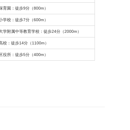
保育園：徒歩9分（800m）
小学校：徒歩7分（600m）
大学附属中等教育学校：徒歩24分（2000m）
高校：徒歩14分（1100m）
区役所：徒歩5分（400m）