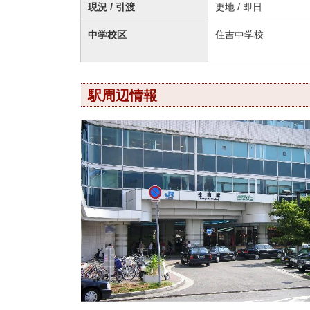
現況 / 引渡
更地 / 即日
中学校区
住吉中学校
駅周辺情報