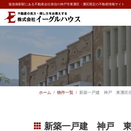
阪急御影駅にある不動産会社発信の神戸市東灘区・灘区限定の不動産情報サイト
ホーム
物件一覧
新築一戸建 神戸 東灘区
新築一戸建 神戸 