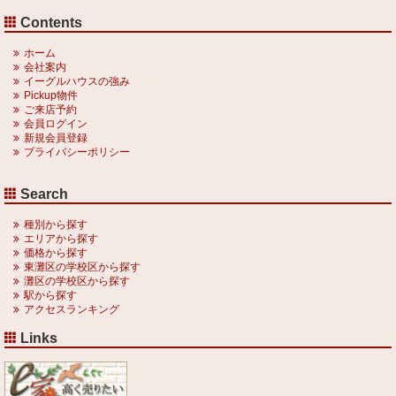
Contents
ホーム
会社案内
イーグルハウスの強み
Pickup物件
ご来店予約
会員ログイン
新規会員登録
プライバシーポリシー
Search
種別から探す
エリアから探す
価格から探す
東灘区の学校区から探す
灘区の学校区から探す
駅から探す
アクセスランキング
Links