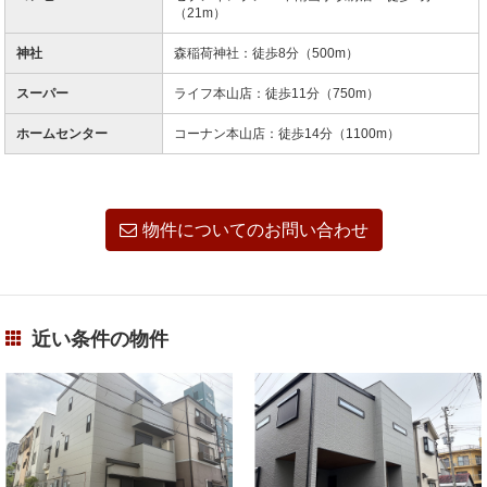
（21m）
神社
森稲荷神社：徒歩8分（500m）
スーパー
ライフ本山店：徒歩11分（750m）
ホームセンター
コーナン本山店：徒歩14分（1100m）
物件についてのお問い合わせ
近い条件の物件