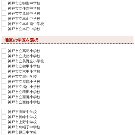
神戸市立御影中学校
神戸市立住吉中学校
神戸市立魚崎中学校
神戸市立本山中学校
神戸市立本山南中学校
神戸市立本庄中学校
灘区の学区を選択
神戸市立高羽小学校
神戸市立成徳小学校
神戸市立美野丘小学校
神戸市立鶴甲小学校
神戸市立六甲小学校
神戸市立灘小学校
神戸市立摩耶小学校
神戸市立福住小学校
神戸市立稗田小学校
神戸市立西灘小学校
神戸市立西郷小学校
神戸市鷹匠中学校
神戸市長峰中学校
神戸市上野中学校
神戸市烏帽子中学校
神戸市原田中学校