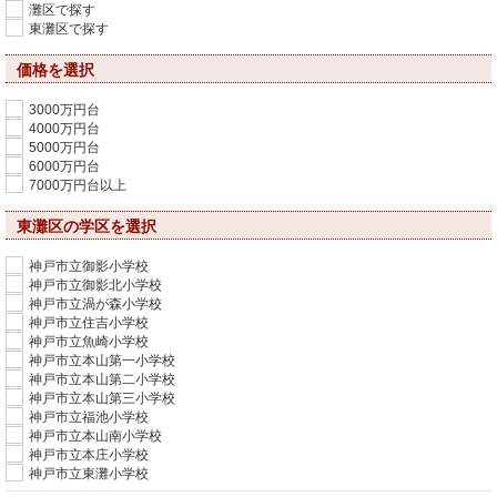
灘区で探す
東灘区で探す
価格を選択
3000万円台
4000万円台
5000万円台
6000万円台
7000万円台以上
東灘区の学区を選択
神戸市立御影小学校
神戸市立御影北小学校
神戸市立渦が森小学校
神戸市立住吉小学校
神戸市立魚崎小学校
神戸市立本山第一小学校
神戸市立本山第二小学校
神戸市立本山第三小学校
神戸市立福池小学校
神戸市立本山南小学校
神戸市立本庄小学校
神戸市立東灘小学校