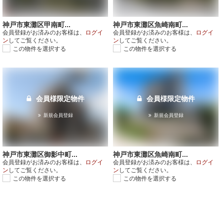
神戸市東灘区甲南町...
神戸市東灘区魚崎南町...
会員登録がお済みのお客様は、
ログイ
会員登録がお済みのお客様は、
ログイ
ン
してご覧ください。
ン
してご覧ください。
この物件を選択する
この物件を選択する
会員様限定物件
会員様限定物件
新規会員登録
新規会員登録
神戸市東灘区御影中町...
神戸市東灘区魚崎南町...
会員登録がお済みのお客様は、
ログイ
会員登録がお済みのお客様は、
ログイ
ン
してご覧ください。
ン
してご覧ください。
この物件を選択する
この物件を選択する