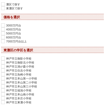
灘区で探す
東灘区で探す
価格を選択
3000万円台
4000万円台
5000万円台
6000万円台
7000万円台以上
東灘区の学区を選択
神戸市立御影小学校
神戸市立御影北小学校
神戸市立渦が森小学校
神戸市立住吉小学校
神戸市立魚崎小学校
神戸市立本山第一小学校
神戸市立本山第二小学校
神戸市立本山第三小学校
神戸市立福池小学校
神戸市立本山南小学校
神戸市立本庄小学校
神戸市立東灘小学校