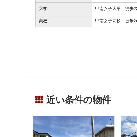
大学
甲南女子大学：徒歩23
高校
甲南女子高校：徒歩26
近い条件の物件