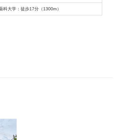
薬科大学：徒歩17分（1300m）