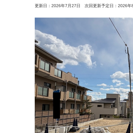
更新日：2026年7月27日
次回更新予定日：2026年