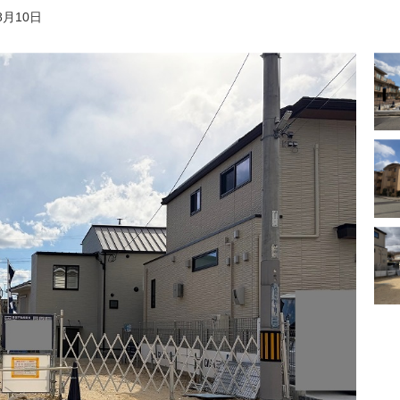
8月10日