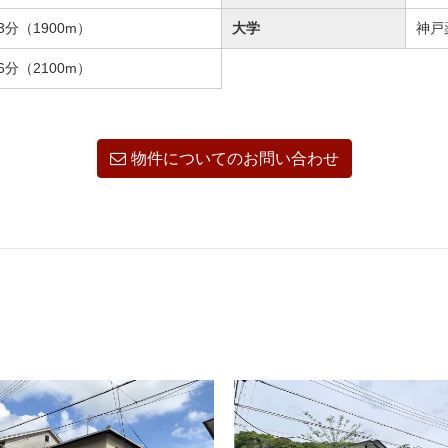
分（1900m）
大学
神戸
分（2100m）
物件についてのお問い合わせ