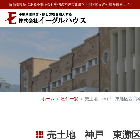
阪急御影駅にある不動産会社発信の神戸市東灘区・灘区限定の不動産情報サイト
ホーム
物件一覧
売土地 神戸 東灘区西岡
売土地 神戸 東灘区