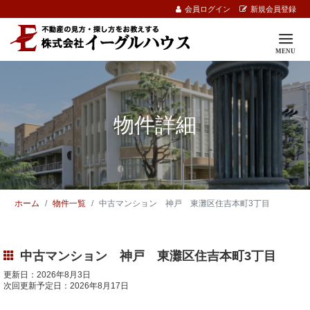
会員ログイン
新規会員登録
物件詳細
ホーム
物件一覧
中古マンション 神戸 東灘区住吉本町3丁目
中古マンション 神戸 東灘区住吉本町3丁目
更新日：2026年8月3日
次回更新予定日：2026年8月17日