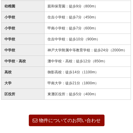
幼稚園
親和保育園：徒歩9分（800m）
小学校
住吉小学校：徒歩7分（450m）
小学校
甲南小学校：徒歩7分（600m）
中学校
住吉中学校：徒歩10分（900m）
中学校
神戸大学附属中等教育学校：徒歩24分（2000m）
中学校・高校
灘中学校・高校：徒歩12分（850m）
高校
御影高校：徒歩14分（1100m）
大学
甲南大学：徒歩21分（1800m）
区役所
東灘区役所：徒歩5分（400m）
物件についてのお問い合わせ