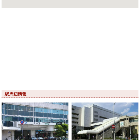
駅周辺情報